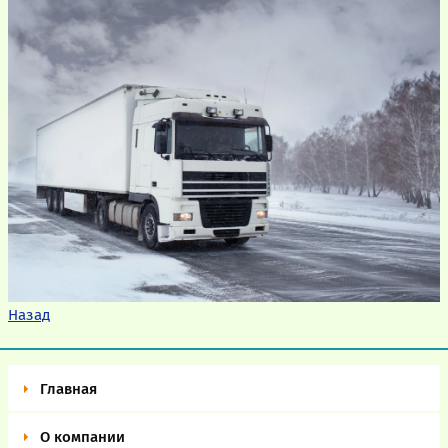
Назад
Главная
О компании